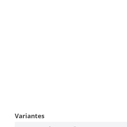
Variantes