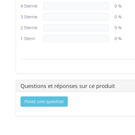
4 Sterne
0 %
3 Sterne
0 %
2 Sterne
0 %
1 Stern
0 %
Questions et réponses sur ce produit
Posez une question