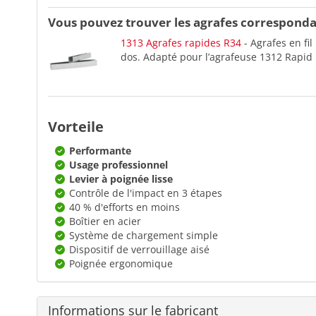
Vous pouvez trouver les agrafes correspondan
1313 Agrafes rapides R34
- Agrafes en fil
dos. Adapté pour l’agrafeuse 1312 Rapid
Vorteile
Performante
Usage professionnel
Levier à poignée lisse
Contrôle de l'impact en 3 étapes
40 % d'efforts en moins
Boîtier en acier
Système de chargement simple
Dispositif de verrouillage aisé
Poignée ergonomique
Informations sur le fabricant