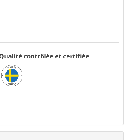
Qualité contrôlée et certifiée