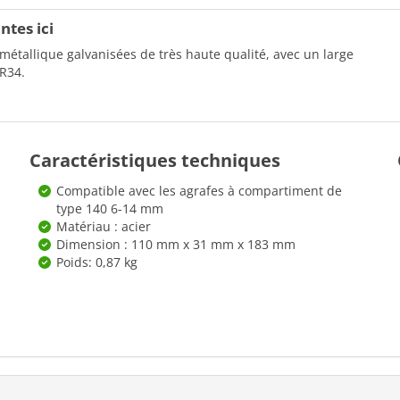
tes ici
 métallique galvanisées de très haute qualité, avec un large
 R34.
Caractéristiques techniques
Compatible avec les agrafes à compartiment de
type 140 6-14 mm
Matériau : acier
Dimension : 110 mm x 31 mm x 183 mm
Poids: 0,87 kg