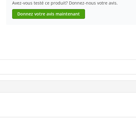
Avez-vous testé ce produit? Donnez-nous votre avis.
Donnez votre avis maintenant