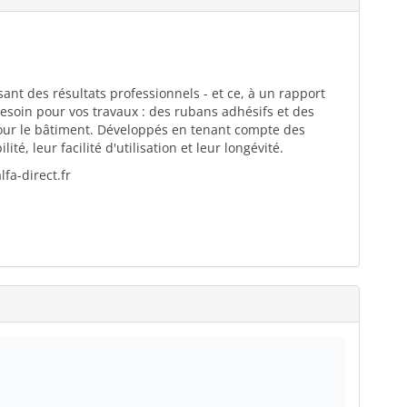
ant des résultats professionnels - et ce, à un rapport
esoin pour vos travaux : des rubans adhésifs et des
pour le bâtiment. Développés en tenant compte des
té, leur facilité d'utilisation et leur longévité.
fa-direct.fr