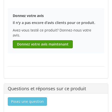
Donnez votre avis
Il n'y a pas encore d'avis clients pour ce produit.
Avez-vous testé ce produit? Donnez-nous votre
avis.
Donnez votre avis maintenant
Questions et réponses sur ce produit
Posez une question