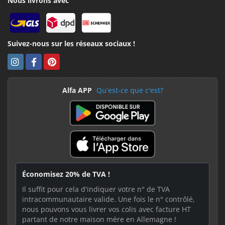
Nous livrons avec
Suivez-nous sur les réseaux sociaux !
Alfa APP
Qu'est-ce que c'est?
Économisez 20% de TVA !
Il suffit pour cela d'indiquer votre n° de TVA
intracommunautaire valide. Une fois le n° contrôlé,
nous pouvons vous livrer vos colis avec facture HT
partant de notre maison mère en Allemagne !