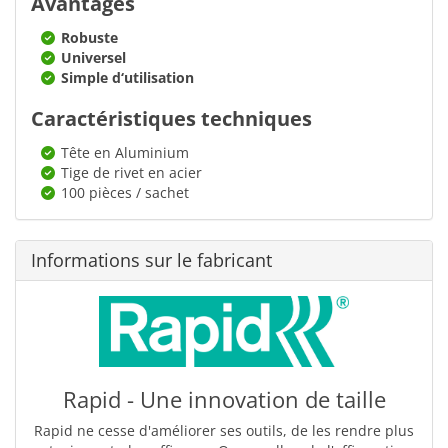
Avantages
Robuste
Universel
Simple d‘utilisation
Caractéristiques techniques
Tête en Aluminium
Tige de rivet en acier
100 pièces / sachet
Informations sur le fabricant
Rapid - Une innovation de taille
Rapid ne cesse d'améliorer ses outils, de les rendre plus