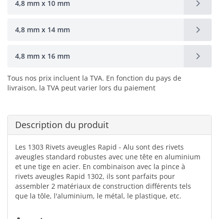
4,8 mm x 10 mm
4,8 mm x 14 mm
4,8 mm x 16 mm
Tous nos prix incluent la TVA. En fonction du pays de
livraison, la TVA peut varier lors du paiement
Description du produit
Les 1303 Rivets aveugles Rapid - Alu sont des rivets
aveugles standard robustes avec une tête en aluminium
et une tige en acier. En combinaison avec la pince à
rivets aveugles Rapid 1302, ils sont parfaits pour
assembler 2 matériaux de construction différents tels
que la tôle, l'aluminium, le métal, le plastique, etc.