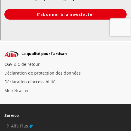
La qualité pour l’artisan
CGV & C de retour
Déclaration de protection des données
Déclaration d'accessibilité
Me rétracter
Service
Alfa Plus