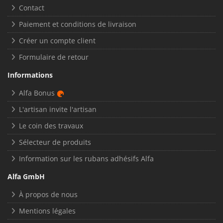
Contact
Paiement et conditions de livraison
Créer un compte client
Formulaire de retour
Informations
Alfa Bonus
L'artisan invite l'artisan
Le coin des travaux
Sélecteur de produits
Information sur les rubans adhésifs Alfa
Alfa GmbH
À propos de nous
Mentions légales