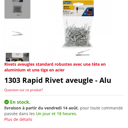
Rivets aveugles standard robustes avec une tête en
aluminium et une tige en acier
1303
Rapid Rivet aveugle - Alu
Question sur ce produit?
En stock.
livraison à partir du
vendredi 14 août
, pour toute commande
passée dans les
Un jour et 18 heures
.
Plus de détails