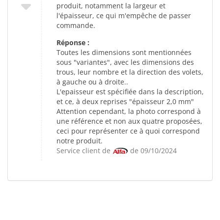
produit, notamment la largeur et
l'épaisseur, ce qui m'empêche de passer
commande.
Réponse :
Toutes les dimensions sont mentionnées
sous "variantes", avec les dimensions des
trous, leur nombre et la direction des volets,
à gauche ou à droite..
L'epaisseur est spécifiée dans la description,
et ce, à deux reprises "épaisseur 2,0 mm"
Attention cependant, la photo correspond à
une référence et non aux quatre proposées,
ceci pour représenter ce à quoi correspond
notre produit.
Service client de
de 09/10/2024