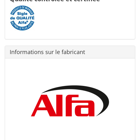
Informations sur le fabricant