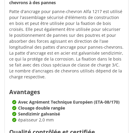
chevrons à des pannes
Patte d'ancrage pour panne-chevron Alfa 1217 est utilisé
pour l'assemblage sécurisé d'éléments de construction
en bois et peut être utilisée pour la fixation de bois
croisés. Elle peut également être utilisée pour sécuriser
le positionnement de pannes sur des poutres et pour
absorber des forces agissant en direction de l'axe
longitudinal des pattes d'ancrage pour pannes-chevrons.
La patte d'ancrage est en acier est galvanisée sendizimir,
ce qui la protége de la corrosion. La fixation dans le bois
se fait avec des clous spéciaux de classe de charge 3/C.
Le nombre d'ancrages de chevrons utilisés dépend de la
charge respective.
Avantages
Avec Agrément Technique Européen (ETA-08/170)
Clouage double rangée
Sendizimir galvanisé
épaisseur 2,0 mm
Qualité contrôlée et certifiée