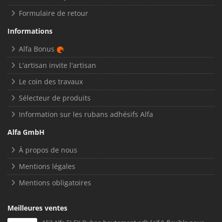
Formulaire de retour
Informations
Alfa Bonus
L'artisan invite l'artisan
Le coin des travaux
Sélecteur de produits
Information sur les rubans adhésifs Alfa
Alfa GmbH
À propos de nous
Mentions légales
Mentions obligatoires
Meilleures ventes