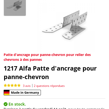
Patte d'ancrage pour panne-chevron pour relier des
chevrons à des pannes
1217
Alfa Patte d'ancrage pour
panne-chevron
|
3 avis
2 questions répondues
Made in Germany
En stock.