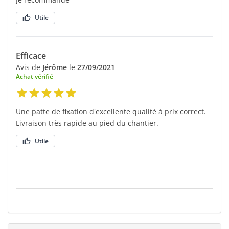
Utile
Efficace
Avis de
Jérôme
le
27/09/2021
Achat vérifié
Une patte de fixation d'excellente qualité à prix correct.
Livraison très rapide au pied du chantier.
Utile