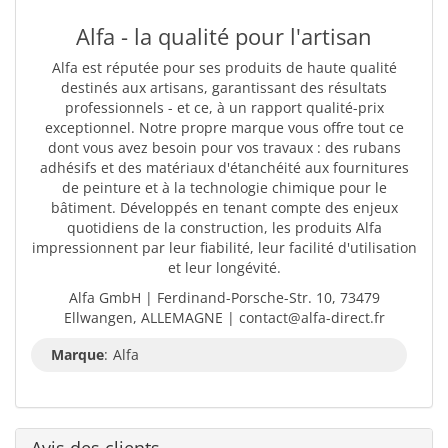
Alfa - la qualité pour l'artisan
Alfa est réputée pour ses produits de haute qualité
destinés aux artisans, garantissant des résultats
professionnels - et ce, à un rapport qualité-prix
exceptionnel. Notre propre marque vous offre tout ce
dont vous avez besoin pour vos travaux : des rubans
adhésifs et des matériaux d'étanchéité aux fournitures
de peinture et à la technologie chimique pour le
bâtiment. Développés en tenant compte des enjeux
quotidiens de la construction, les produits Alfa
impressionnent par leur fiabilité, leur facilité d'utilisation
et leur longévité.
Alfa GmbH | Ferdinand-Porsche-Str. 10, 73479
Ellwangen, ALLEMAGNE | contact@alfa-direct.fr
Marque
:
Alfa
Avis des clients