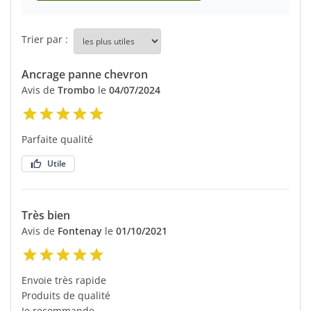
Trier par :
Ancrage panne chevron
Avis de
Trombo
le
04/07/2024
Parfaite qualité
Utile
Très bien
Avis de
Fontenay
le
01/10/2021
Envoie très rapide
Produits de qualité
Je recommande