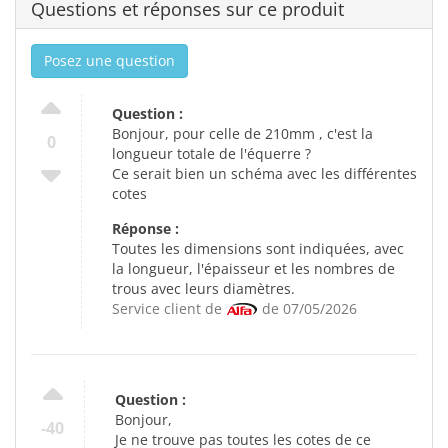
Questions et réponses sur ce produit
Posez une question
Question :
Bonjour, pour celle de 210mm , c'est la
0
longueur totale de l'équerre ?
Ce serait bien un schéma avec les différentes
cotes
Réponse :
Toutes les dimensions sont indiquées, avec
la longueur, l'épaisseur et les nombres de
trous avec leurs diamètres.
Service client de
de 07/05/2026
Question :
Bonjour,
-40
Je ne trouve pas toutes les cotes de ce