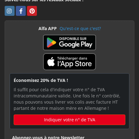
Alfa APP
Qu'est-ce que c'est?
Économisez 20% de TVA !
Il suffit pour cela d'indiquer votre n° de TVA
intracommunautaire valide. Une fois le n° contrôlé,
nous pouvons vous livrer vos colis avec facture HT
partant de notre maison mère en Allemagne !
Indiquer votre n° de TVA
Abonnez-vous à notre Newsletter