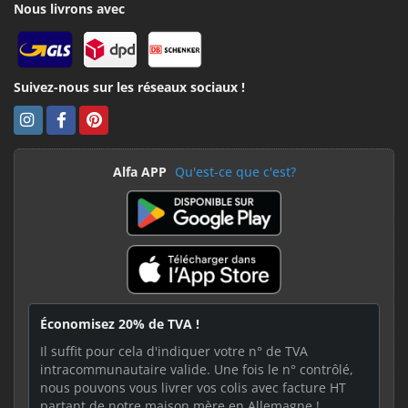
Nous livrons avec
Suivez-nous sur les réseaux sociaux !
Alfa APP
Qu'est-ce que c'est?
Économisez 20% de TVA !
Il suffit pour cela d'indiquer votre n° de TVA
intracommunautaire valide. Une fois le n° contrôlé,
nous pouvons vous livrer vos colis avec facture HT
partant de notre maison mère en Allemagne !