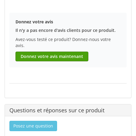
Donnez votre avis
Il n'y a pas encore d'avis clients pour ce produit.
Avez-vous testé ce produit? Donnez-nous votre
avis.
Donnez votre avis maintenant
Questions et réponses sur ce produit
Posez une question