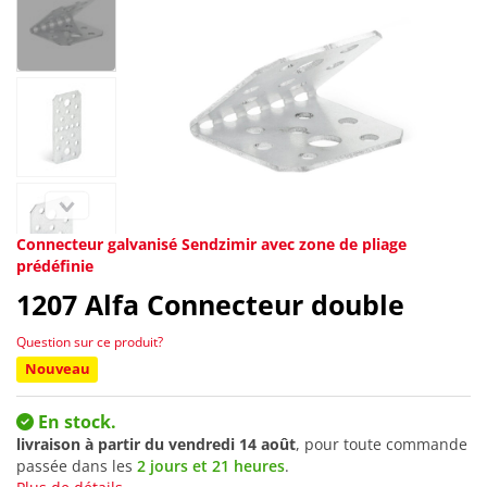
Connecteur galvanisé Sendzimir avec zone de pliage
prédéfinie
1207
Alfa Connecteur double
Question sur ce produit?
Nouveau
En stock.
livraison à partir du
vendredi 14 août
, pour toute commande
passée dans les
2 jours et 21 heures
.