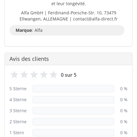
et leur longévité.
Alfa GmbH | Ferdinand-Porsche-Str. 10, 73479
Ellwangen, ALLEMAGNE | contact@alfa-direct.fr
Marque
:
Alfa
Avis des clients
0 sur 5
5 Sterne
0 %
4 Sterne
0 %
3 Sterne
0 %
2 Sterne
0 %
1 Stern
0 %