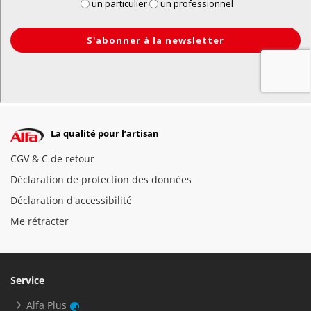
La qualité pour l’artisan
CGV & C de retour
Déclaration de protection des données
Déclaration d'accessibilité
Me rétracter
Service
Alfa Plus