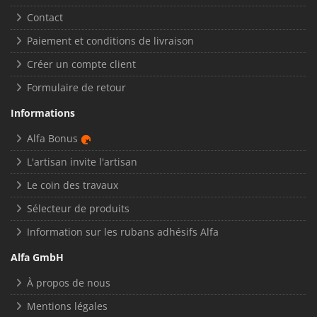
Contact
Paiement et conditions de livraison
Créer un compte client
Formulaire de retour
Informations
Alfa Bonus
L'artisan invite l'artisan
Le coin des travaux
Sélecteur de produits
Information sur les rubans adhésifs Alfa
Alfa GmbH
À propos de nous
Mentions légales