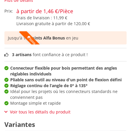
Plus de détails
à partir de 1,46 €/Pièce
Prix:
Frais de livraison :
11,99 €
Livraison gratuite à partir de
120,00 €
Jusqu'à
17 points Alfa Bonus
en jeu
3 artisans
font confiance à ce produit !
Connecteur flexible pour bois permettant des angles
réglables individuels
Pliable sans outil au niveau d'un point de flexion défini
Réglage continu de l’angle de 0° à 135°
Idéal pour les projets où les connecteurs standards ne
conviennent pas
Montage simple et rapide
Voir tous les détails du produit
Variantes