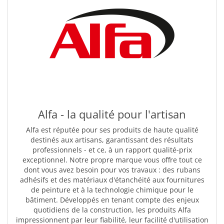
Alfa - la qualité pour l'artisan
Alfa est réputée pour ses produits de haute qualité
destinés aux artisans, garantissant des résultats
professionnels - et ce, à un rapport qualité-prix
exceptionnel. Notre propre marque vous offre tout ce
dont vous avez besoin pour vos travaux : des rubans
adhésifs et des matériaux d'étanchéité aux fournitures
de peinture et à la technologie chimique pour le
bâtiment. Développés en tenant compte des enjeux
quotidiens de la construction, les produits Alfa
impressionnent par leur fiabilité, leur facilité d'utilisation