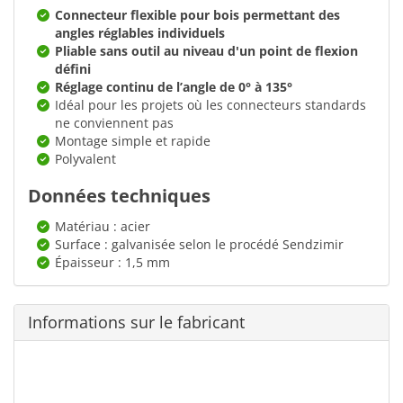
Connecteur flexible pour bois permettant des
angles réglables individuels
Pliable sans outil au niveau d'un point de flexion
défini
Réglage continu de l’angle de 0° à 135°
Idéal pour les projets où les connecteurs standards
ne conviennent pas
Montage simple et rapide
Polyvalent
Données techniques
Matériau : acier
Surface : galvanisée selon le procédé Sendzimir
Épaisseur : 1,5 mm
Informations sur le fabricant