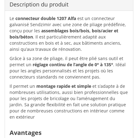
Description du produit
Le
connecteur double 1207 Alfa
est un connecteur
galvanisé Sendzimir avec une zone de pliage prédéfinie,
conçu pour les
assemblages bois/bois, bois/acier et
bois/béton
. Il est particulièrement adapté aux
constructions en bois et à sec, aux bâtiments anciens,
ainsi qu’aux travaux de rénovation.
Grâce à sa zone de pliage, il peut être plié sans outil et
permet un
réglage continu de l’angle de 0° à 135°
. Idéal
pour les angles personnalisés et les projets où les
connecteurs standards ne conviennent pas.
Il permet un
montage rapide et simple
et s’adapte à de
nombreuses utilisations, aussi bien professionnelles que
pour les projets de bricolage ou l’aménagement du
jardin. Sa grande flexibilité en fait une solution pratique
pour de nombreuses constructions en intérieur comme
en extérieur
Avantages