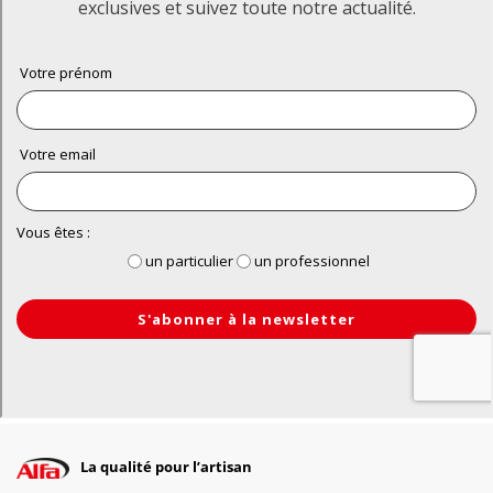
La qualité pour l’artisan