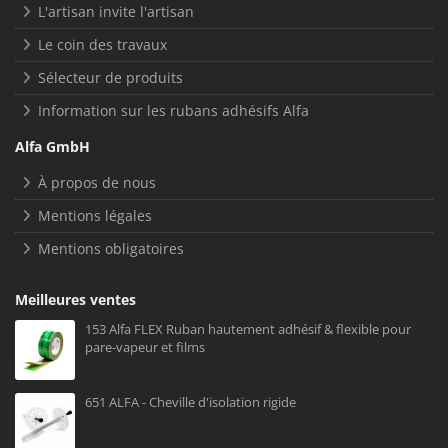
L'artisan invite l'artisan
Le coin des travaux
Sélecteur de produits
Information sur les rubans adhésifs Alfa
Alfa GmbH
À propos de nous
Mentions légales
Mentions obligatoires
Meilleures ventes
153 Alfa FLEX Ruban hautement adhésif & flexible pour
pare-vapeur et films
651 ALFA - Cheville d'isolation rigide