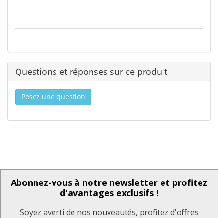
Questions et réponses sur ce produit
Posez une question