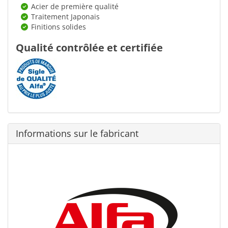
Acier de première qualité
Traitement Japonais
Finitions solides
Qualité contrôlée et certifiée
Informations sur le fabricant