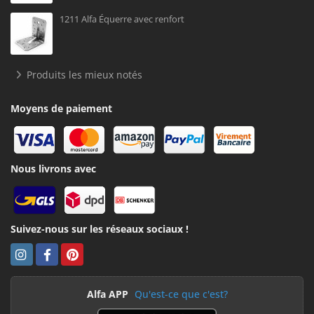
1211 Alfa Équerre avec renfort
Produits les mieux notés
Moyens de paiement
Nous livrons avec
Suivez-nous sur les réseaux sociaux !
Alfa APP
Qu'est-ce que c'est?