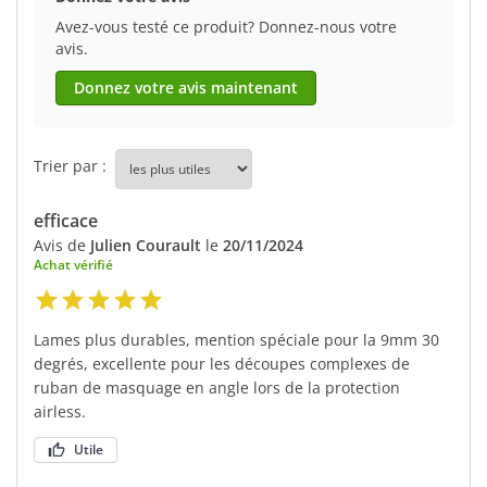
Avez-vous testé ce produit? Donnez-nous votre
avis.
Donnez votre avis maintenant
Trier par :
efficace
Avis de
Julien Courault
le
20/11/2024
Achat vérifié
Lames plus durables, mention spéciale pour la 9mm 30
degrés, excellente pour les découpes complexes de
ruban de masquage en angle lors de la protection
airless.
Utile