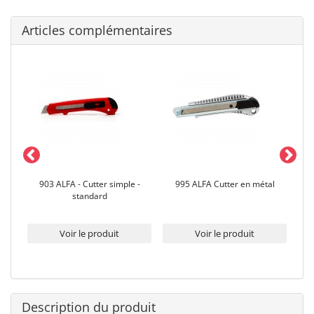
Articles complémentaires
RIP
903 ALFA - Cutter simple -
995 ALFA Cutter en métal
standard
Voir le produit
Voir le produit
Description du produit