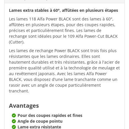
Lames extra stables à 60°, affûtées en plusieurs étapes
Les lames 118 Alfa Power BLACK sont des lames à 60°,
affûtées en plusieurs étapes, pour des coupes rapides,
précises et particulièrement fines. Les lames de
rechange sont idéales pour le 109 Alfa Power-Cut BLACK
(Cutter).
Les lames de rechange Power BLACK sont trois fois plus
résistantes que les lames ordinaires. Elles sont
hautement durables et très résistantes, grâce à l'acier de
première qualité utilisé et à la technologie de meulage et
au revêtement japonais. Avec les lames Alfa Power
BLACK, vous disposez d'une lame tranchante comme un
rasoir avec un angle de coupe particulièrement
tranchant.
Avantages
Pour des coupes rapides et fines
Angle de coupe pointu
Lame extra résistante