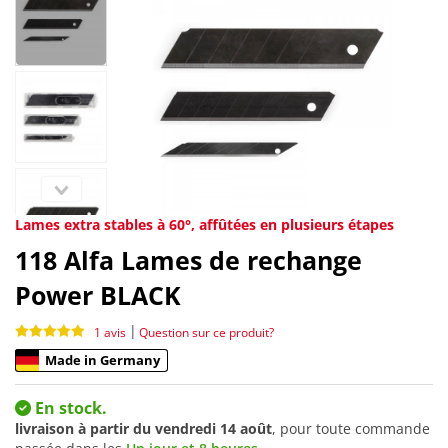
Lames extra stables à 60°, affûtées en plusieurs étapes
118
Alfa Lames de rechange
Power BLACK
|
1 avis
Question sur ce produit?
Made in Germany
En stock.
livraison à partir du
vendredi 14 août
, pour toute commande