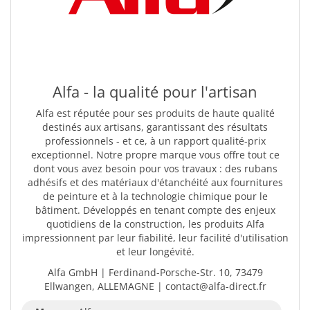
Alfa - la qualité pour l'artisan
Alfa est réputée pour ses produits de haute qualité
destinés aux artisans, garantissant des résultats
professionnels - et ce, à un rapport qualité-prix
exceptionnel. Notre propre marque vous offre tout ce
dont vous avez besoin pour vos travaux : des rubans
adhésifs et des matériaux d'étanchéité aux fournitures
de peinture et à la technologie chimique pour le
bâtiment. Développés en tenant compte des enjeux
quotidiens de la construction, les produits Alfa
impressionnent par leur fiabilité, leur facilité d'utilisation
et leur longévité.
Alfa GmbH | Ferdinand-Porsche-Str. 10, 73479
Ellwangen, ALLEMAGNE | contact@alfa-direct.fr