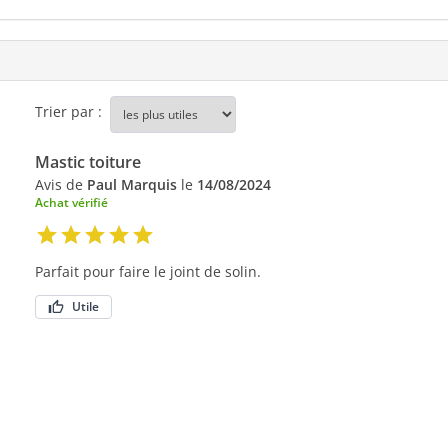
Trier par :
Mastic toiture
Avis de
Paul Marquis
le
14/08/2024
Achat vérifié
Parfait pour faire le joint de solin.
Utile