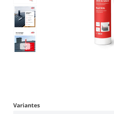
Variantes