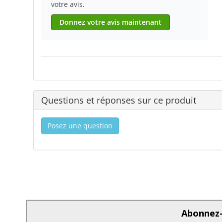
votre avis.
Donnez votre avis maintenant
Questions et réponses sur ce produit
Posez une question