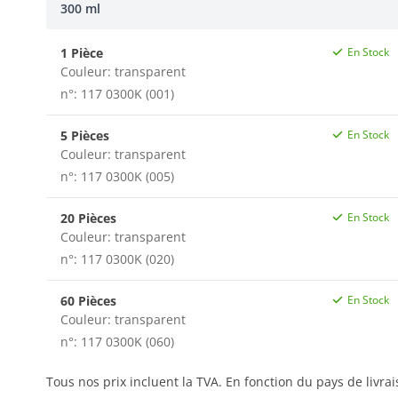
300 ml
1 Pièce
En Stock
Couleur: transparent
n°: 117 0300K (001)
5 Pièces
En Stock
Couleur: transparent
n°: 117 0300K (005)
20 Pièces
En Stock
Couleur: transparent
n°: 117 0300K (020)
60 Pièces
En Stock
Couleur: transparent
n°: 117 0300K (060)
Tous nos prix incluent la TVA. En fonction du pays de livra