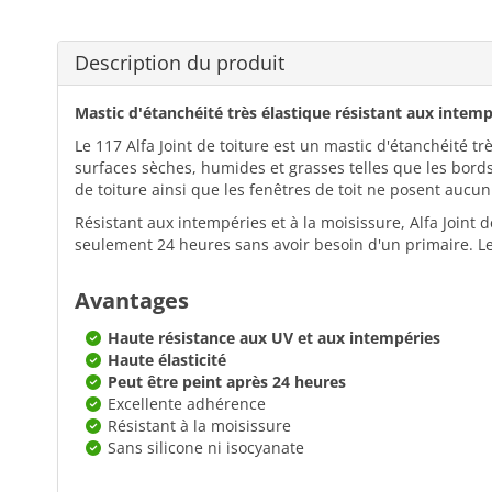
Description du produit
Mastic d'étanchéité très élastique résistant aux intem
Le 117 Alfa Joint de toiture est un mastic d'étanchéité 
surfaces sèches, humides et grasses telles que les bords
de toiture ainsi que les fenêtres de toit ne posent aucu
Résistant aux intempéries et à la moisissure, Alfa Joint d
seulement 24 heures sans avoir besoin d'un primaire. Le 
Avantages
Haute résistance aux UV et aux intempéries
Haute élasticité
Peut être peint après 24 heures
Excellente adhérence
Résistant à la moisissure
Sans silicone ni isocyanate