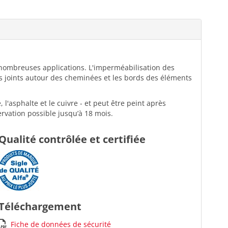
e nombreuses applications. L'imperméabilisation des
les joints autour des cheminées et les bords des éléments
 l'asphalte et le cuivre - et peut être peint après
rvation possible jusqu’à 18 mois.
Qualité contrôlée et certifiée
Téléchargement
Fiche de données de sécurité