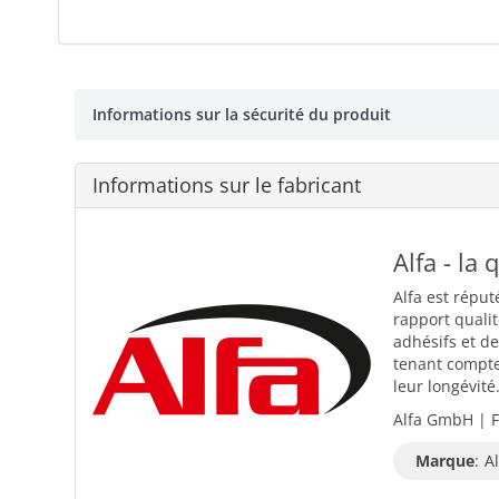
Informations sur la sécurité du produit
Informations sur le fabricant
Alfa - la 
Alfa est réput
rapport quali
adhésifs et d
tenant compte 
leur longévité
Alfa GmbH | F
Marque
:
Al