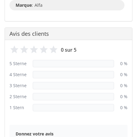
Marque
:
Alfa
Avis des clients
0 sur 5
5 Sterne
0 %
4 Sterne
0 %
3 Sterne
0 %
2 Sterne
0 %
1 Stern
0 %
Donnez votre avis