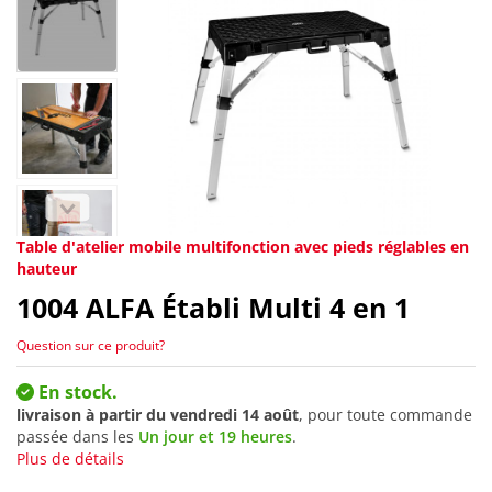
Table d'atelier mobile multifonction avec pieds réglables en
hauteur
1004
ALFA Établi Multi 4 en 1
Question sur ce produit?
En stock.
livraison à partir du
vendredi 14 août
, pour toute commande
passée dans les
Un jour et 19 heures
.
Plus de détails