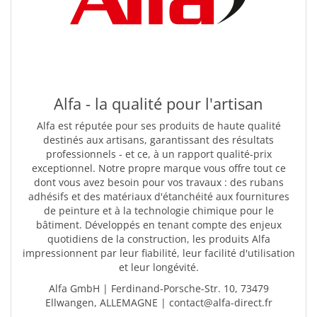
Alfa - la qualité pour l'artisan
Alfa est réputée pour ses produits de haute qualité
destinés aux artisans, garantissant des résultats
professionnels - et ce, à un rapport qualité-prix
exceptionnel. Notre propre marque vous offre tout ce
dont vous avez besoin pour vos travaux : des rubans
adhésifs et des matériaux d'étanchéité aux fournitures
de peinture et à la technologie chimique pour le
bâtiment. Développés en tenant compte des enjeux
quotidiens de la construction, les produits Alfa
impressionnent par leur fiabilité, leur facilité d'utilisation
et leur longévité.
Alfa GmbH | Ferdinand-Porsche-Str. 10, 73479
Ellwangen, ALLEMAGNE | contact@alfa-direct.fr