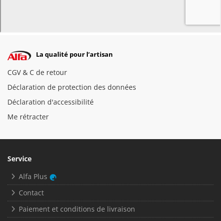
La qualité pour l’artisan
CGV & C de retour
Déclaration de protection des données
Déclaration d'accessibilité
Me rétracter
Service
Alfa Plus
Contact
Paiement et conditions de livraison