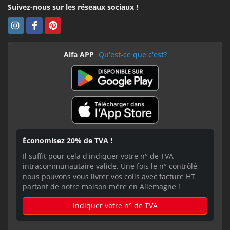
Suivez-nous sur les réseaux sociaux !
Alfa APP
Qu'est-ce que c'est?
Économisez 20% de TVA !
Il suffit pour cela d'indiquer votre n° de TVA
intracommunautaire valide. Une fois le n° contrôlé,
nous pouvons vous livrer vos colis avec facture HT
partant de notre maison mère en Allemagne !
Indiquer votre n° de TVA