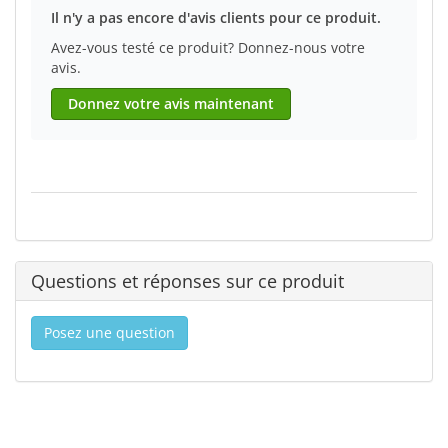
Il n'y a pas encore d'avis clients pour ce produit.
Avez-vous testé ce produit? Donnez-nous votre
avis.
Donnez votre avis maintenant
Questions et réponses sur ce produit
Posez une question