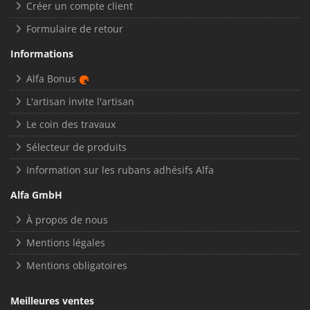
Créer un compte client
Formulaire de retour
Informations
Alfa Bonus
L'artisan invite l'artisan
Le coin des travaux
Sélecteur de produits
Information sur les rubans adhésifs Alfa
Alfa GmbH
À propos de nous
Mentions légales
Mentions obligatoires
Meilleures ventes