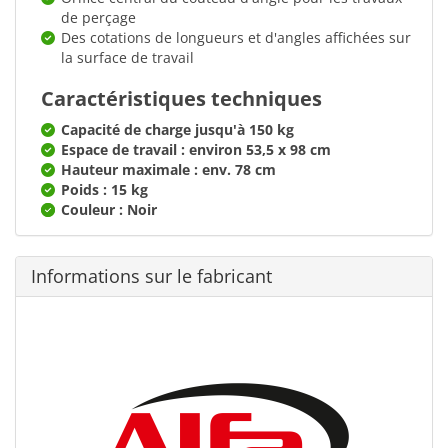
de perçage
Des cotations de longueurs et d'angles affichées sur
la surface de travail
Caractéristiques techniques
Capacité de charge jusqu'à 150 kg
Espace de travail : environ 53,5 x 98 cm
Hauteur maximale : env. 78 cm
Poids : 15 kg
Couleur : Noir
Informations sur le fabricant