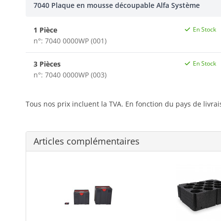
7040 Plaque en mousse découpable Alfa Système
1 Pièce
En Stock
n°: 7040 0000WP (001)
3 Pièces
En Stock
n°: 7040 0000WP (003)
Tous nos prix incluent la TVA. En fonction du pays de livra
Articles complémentaires