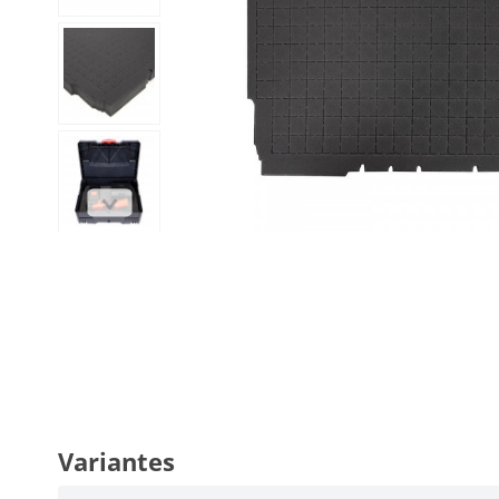
Variantes