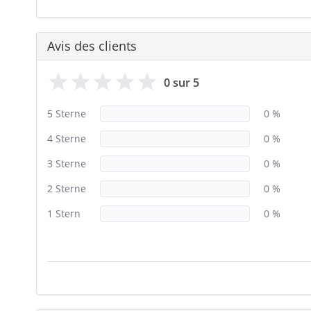
Avis des clients
0 sur 5
5 Sterne
0 %
4 Sterne
0 %
3 Sterne
0 %
2 Sterne
0 %
1 Stern
0 %