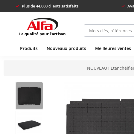
Plus de 44.000 clients satisfaits
Ava
La qualité pour l’artisan
Produits
Nouveaux produits
Meilleures ventes
NOUVEAU ! Étanchéifier