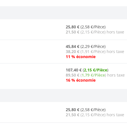
25,80 €
(2,58 €/Pièce)
21,50 €
(2,15 €/Pièce) hors taxe
45,84 €
(2,29 €/Pièce)
38,20 €
(1,91 €/Pièce) hors taxe
11 % économie
107,40 €
(
2,15 €/Pièce
)
89,50 €
(
1,79 €/Pièce
) hors taxe
16 % économie
25,80 €
(2,58 €/Pièce)
21,50 €
(2,15 €/Pièce) hors taxe