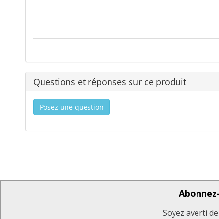
Questions et réponses sur ce produit
Posez une question