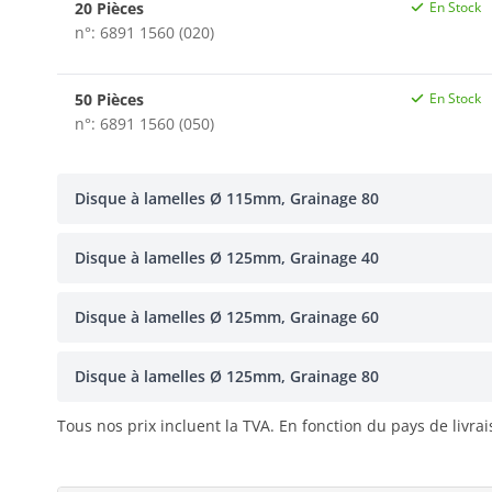
20 Pièces
En Stock
n°: 6891 1560 (020)
50 Pièces
En Stock
n°: 6891 1560 (050)
Disque à lamelles Ø 115mm, Grainage 80
Disque à lamelles Ø 125mm, Grainage 40
Disque à lamelles Ø 125mm, Grainage 60
Disque à lamelles Ø 125mm, Grainage 80
Tous nos prix incluent la TVA. En fonction du pays de livra