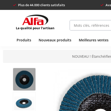
Plus de 44.000 clients satisfaits
Ava
La qualité pour l’artisan
Produits
Nouveaux produits
Meilleures ventes
NOUVEAU ! Étanchéifier