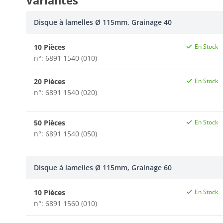
Variantes
Disque à lamelles Ø 115mm, Grainage 40
10 Pièces
En Stock
n°: 6891 1540 (010)
20 Pièces
En Stock
n°: 6891 1540 (020)
50 Pièces
En Stock
n°: 6891 1540 (050)
Disque à lamelles Ø 115mm, Grainage 60
10 Pièces
En Stock
n°: 6891 1560 (010)