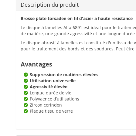
Description du produit
Brosse plate torsadée en fil d'acier à haute résistance
Le disque à lamelles Alfa 6891 est idéal pour le traiteme
de matière, une grande agressivité et une longue durée d
Le disque abrasif à lamelles est constitué d'un tissu de
pour le traitement des bords et des soudures. Peut être 
Avantages
Suppression de matières élevées
Utilisation universelle
Agressivité élevée
Longue durée de vie
Polyvaence d’utilisations
Zircon corindon
Plaque tissu de verre