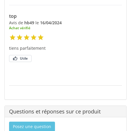
top
Avis de
hb49
le
16/04/2024
Achat vérifié
tiens parfaitement
Utile
Questions et réponses sur ce produit
Posez une question