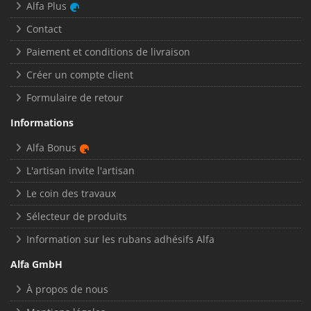
Alfa Plus
Contact
Paiement et conditions de livraison
Créer un compte client
Formulaire de retour
Informations
Alfa Bonus
L'artisan invite l'artisan
Le coin des travaux
Sélecteur de produits
Information sur les rubans adhésifs Alfa
Alfa GmbH
À propos de nous