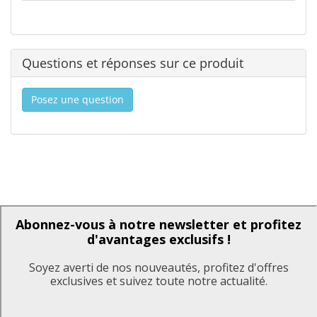
Questions et réponses sur ce produit
Posez une question