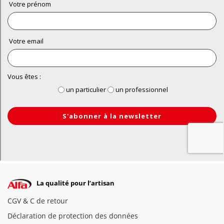
La qualité pour l’artisan
CGV & C de retour
Déclaration de protection des données