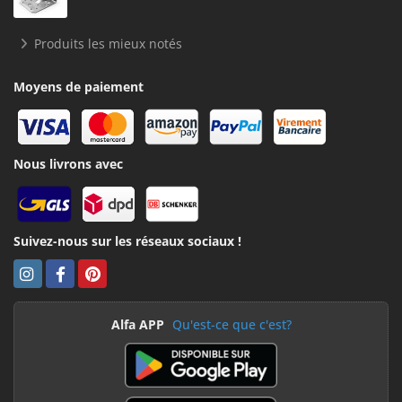
Produits les mieux notés
Moyens de paiement
Nous livrons avec
Suivez-nous sur les réseaux sociaux !
Alfa APP
Qu'est-ce que c'est?