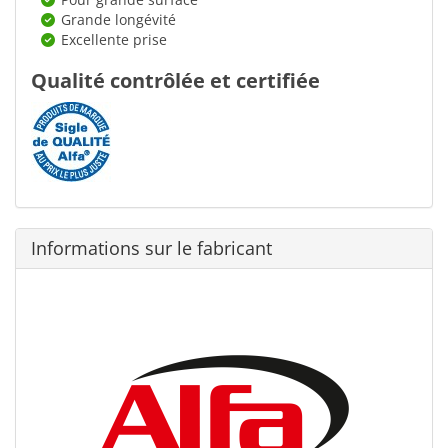
Grande longévité
Excellente prise
Qualité contrôlée et certifiée
Informations sur le fabricant