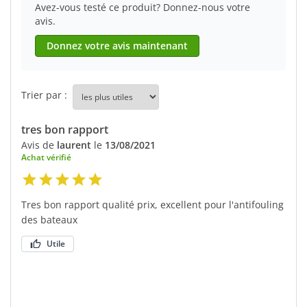
Avez-vous testé ce produit? Donnez-nous votre
avis.
Donnez votre avis maintenant
Trier par :
tres bon rapport
Avis de
laurent
le
13/08/2021
Achat vérifié
Tres bon rapport qualité prix, excellent pour l'antifouling
des bateaux
Utile