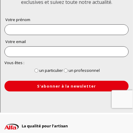
La qualité pour l’artisan