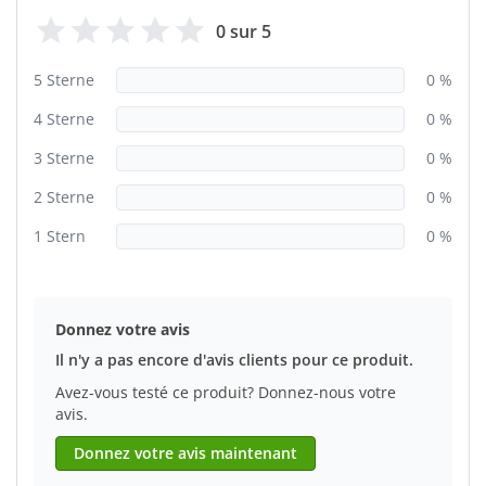
0 sur 5
5 Sterne
0 %
4 Sterne
0 %
3 Sterne
0 %
2 Sterne
0 %
1 Stern
0 %
Donnez votre avis
Il n'y a pas encore d'avis clients pour ce produit.
Avez-vous testé ce produit? Donnez-nous votre
avis.
Donnez votre avis maintenant