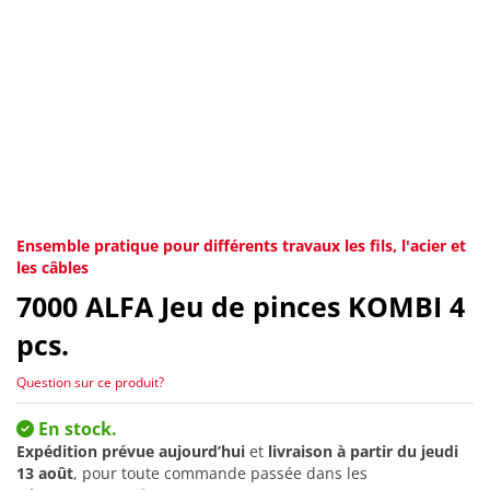
Ensemble pratique pour différents travaux les fils, l'acier et
les câbles
7000
ALFA Jeu de pinces KOMBI 4
pcs.
Question sur ce produit?
En stock.
Expédition prévue aujourd’hui
et
livraison à partir du
jeudi
13 août
, pour toute commande passée dans les