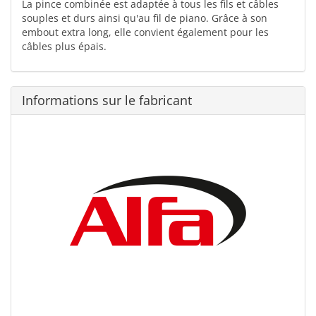
La pince combinée est adaptée à tous les fils et câbles
souples et durs ainsi qu'au fil de piano. Grâce à son
embout extra long, elle convient également pour les
câbles plus épais.
Informations sur le fabricant