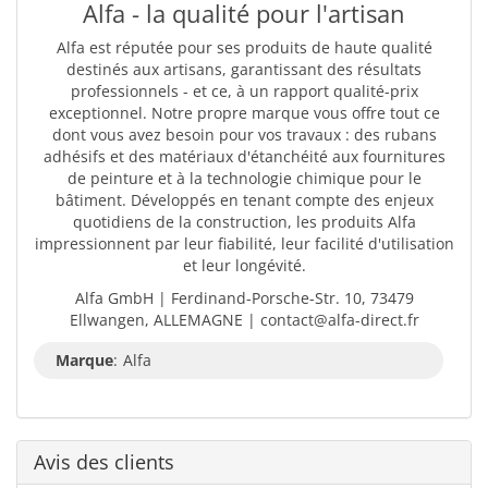
Alfa - la qualité pour l'artisan
Alfa est réputée pour ses produits de haute qualité
destinés aux artisans, garantissant des résultats
professionnels - et ce, à un rapport qualité-prix
exceptionnel. Notre propre marque vous offre tout ce
dont vous avez besoin pour vos travaux : des rubans
adhésifs et des matériaux d'étanchéité aux fournitures
de peinture et à la technologie chimique pour le
bâtiment. Développés en tenant compte des enjeux
quotidiens de la construction, les produits Alfa
impressionnent par leur fiabilité, leur facilité d'utilisation
et leur longévité.
Alfa GmbH | Ferdinand-Porsche-Str. 10, 73479
Ellwangen, ALLEMAGNE | contact@alfa-direct.fr
Marque
:
Alfa
Avis des clients