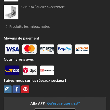
1211 Alfa Équerre avec renfort
Produits les mieux notés
Moyens de paiement
Nous livrons avec
Suivez-nous sur les réseaux sociaux !
Alfa APP
Qu'est-ce que c'est?