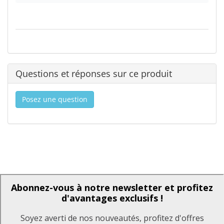
Questions et réponses sur ce produit
Posez une question