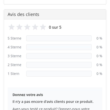
Avis des clients
0 sur 5
5 Sterne
0 %
4 Sterne
0 %
3 Sterne
0 %
2 Sterne
0 %
1 Stern
0 %
Donnez votre avis
Il n'y a pas encore d'avis clients pour ce produit.
Avez-vous testé ce produit? Donnez-nous votre