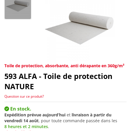
Toile de protection, absorbante, anti dérapante en 360g/m²
593
ALFA - Toile de protection
NATURE
Question sur ce produit?
En stock.
Expédition prévue aujourd’hui
et
livraison à partir du
vendredi 14 août
, pour toute commande passée dans les
8 heures et 2 minutes
.