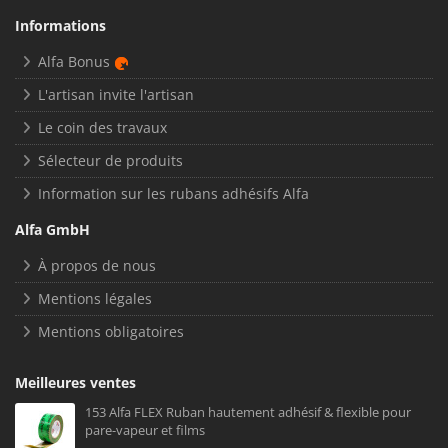
Informations
Alfa Bonus
L'artisan invite l'artisan
Le coin des travaux
Sélecteur de produits
Information sur les rubans adhésifs Alfa
Alfa GmbH
À propos de nous
Mentions légales
Mentions obligatoires
Meilleures ventes
153 Alfa FLEX Ruban hautement adhésif & flexible pour
pare-vapeur et films