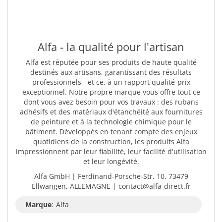
Alfa - la qualité pour l'artisan
Alfa est réputée pour ses produits de haute qualité
destinés aux artisans, garantissant des résultats
professionnels - et ce, à un rapport qualité-prix
exceptionnel. Notre propre marque vous offre tout ce
dont vous avez besoin pour vos travaux : des rubans
adhésifs et des matériaux d'étanchéité aux fournitures
de peinture et à la technologie chimique pour le
bâtiment. Développés en tenant compte des enjeux
quotidiens de la construction, les produits Alfa
impressionnent par leur fiabilité, leur facilité d'utilisation
et leur longévité.
Alfa GmbH | Ferdinand-Porsche-Str. 10, 73479
Ellwangen, ALLEMAGNE | contact@alfa-direct.fr
Marque
:
Alfa