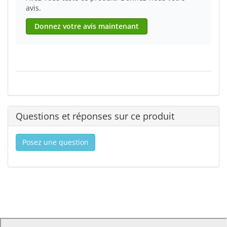
avis.
Donnez votre avis maintenant
Questions et réponses sur ce produit
Posez une question