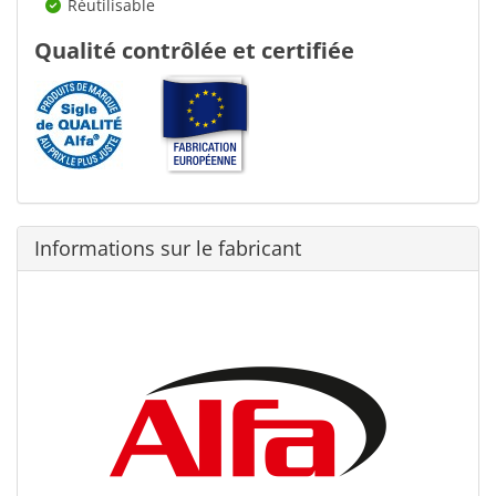
Réutilisable
Qualité contrôlée et certifiée
Informations sur le fabricant