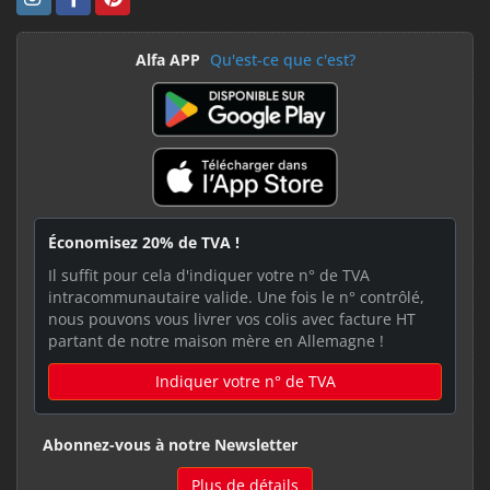
Alfa APP
Qu'est-ce que c'est?
Économisez 20% de TVA !
Il suffit pour cela d'indiquer votre n° de TVA
intracommunautaire valide. Une fois le n° contrôlé,
nous pouvons vous livrer vos colis avec facture HT
partant de notre maison mère en Allemagne !
Indiquer votre n° de TVA
Abonnez-vous à notre Newsletter
Plus de détails