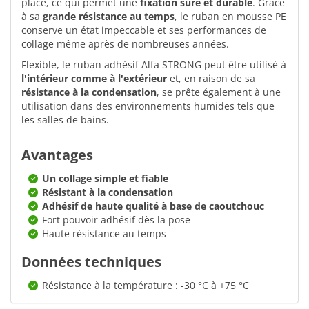
place, ce qui permet une
fixation sûre et durable
. Grâce
à sa
grande résistance au temps
, le ruban en mousse PE
conserve un état impeccable et ses performances de
collage même après de nombreuses années.
Flexible, le ruban adhésif Alfa STRONG peut être utilisé à
l'intérieur comme à l'extérieur
et, en raison de sa
résistance à la condensation
, se prête également à une
utilisation dans des environnements humides tels que
les salles de bains.
Avantages
Un collage simple et fiable
Résistant à la condensation
Adhésif de haute qualité à base de caoutchouc
Fort pouvoir adhésif dès la pose
Haute résistance au temps
Données techniques
Résistance à la température : -30 °C à +75 °C