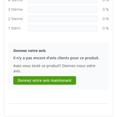
3 Sterne
0 %
2 Sterne
0 %
1 Stern
0 %
Donnez votre avis
Il n'y a pas encore d'avis clients pour ce produit.
Avez-vous testé ce produit? Donnez-nous votre
avis.
Donnez votre avis maintenant