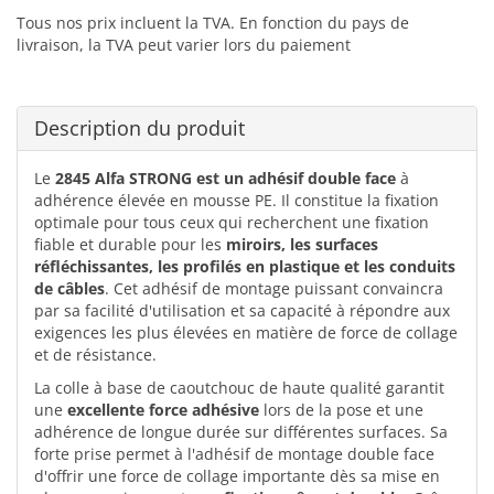
Tous nos prix incluent la TVA. En fonction du pays de
livraison, la TVA peut varier lors du paiement
Description du produit
Le
2845 Alfa STRONG est un adhésif double face
à
adhérence élevée en mousse PE. Il constitue la fixation
optimale pour tous ceux qui recherchent une fixation
fiable et durable pour les
miroirs, les surfaces
réfléchissantes, les profilés en plastique et les conduits
de câbles
. Cet adhésif de montage puissant convaincra
par sa facilité d'utilisation et sa capacité à répondre aux
exigences les plus élevées en matière de force de collage
et de résistance.
La colle à base de caoutchouc de haute qualité garantit
une
excellente force adhésive
lors de la pose et une
adhérence de longue durée sur différentes surfaces. Sa
forte prise permet à l'adhésif de montage double face
d'offrir une force de collage importante dès sa mise en