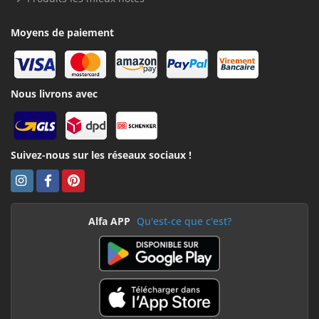
Moyens de paiement
Nous livrons avec
Suivez-nous sur les réseaux sociaux !
Alfa APP
Qu'est-ce que c'est?