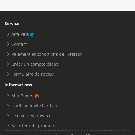
Service
Alfa Plus
Contact
Paiement et conditions de livraison
Créer un compte client
Formulaire de retour
Informations
Alfa Bonus
L'artisan invite l'artisan
Le coin des travaux
Sélecteur de produits