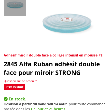
Adhésif miroir double face à collage intensif en mousse PE
2845
Alfa Ruban adhésif double
face pour miroir STRONG
Question sur ce produit?
Prix Réduit
En stock.
livraison à partir du
vendredi 14 août
, pour toute commande
passée dans les
Un jour et 21 heures
.