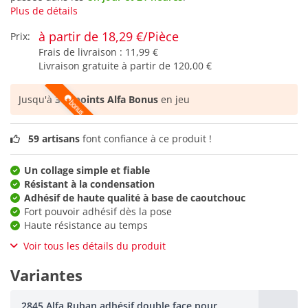
Plus de détails
à partir de 18,29 €/Pièce
Prix:
Frais de livraison :
11,99 €
Livraison gratuite à partir de
120,00 €
Jusqu'à
365 points Alfa Bonus
en jeu
59 artisans
font confiance à ce produit !
Un collage simple et fiable
Résistant à la condensation
Adhésif de haute qualité à base de caoutchouc
Fort pouvoir adhésif dès la pose
Haute résistance au temps
Voir tous les détails du produit
Variantes
2845 Alfa Ruban adhésif double face pour