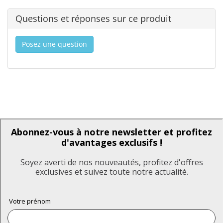
Questions et réponses sur ce produit
Posez une question