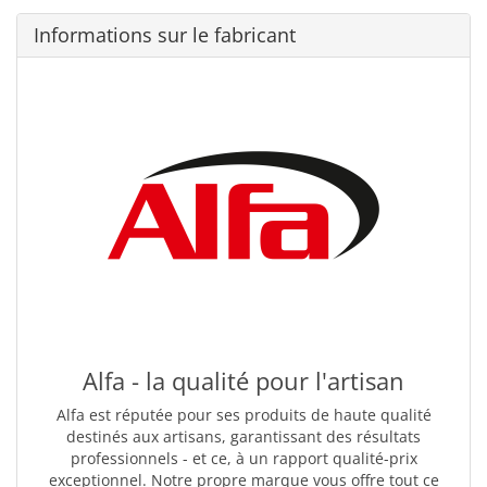
Informations sur le fabricant
Alfa - la qualité pour l'artisan
Alfa est réputée pour ses produits de haute qualité
destinés aux artisans, garantissant des résultats
professionnels - et ce, à un rapport qualité-prix
exceptionnel. Notre propre marque vous offre tout ce