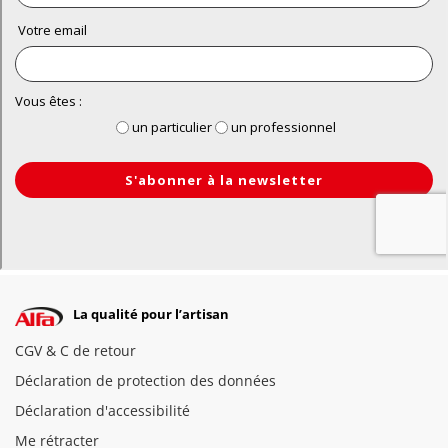
La qualité pour l’artisan
CGV & C de retour
Déclaration de protection des données
Déclaration d'accessibilité
Me rétracter