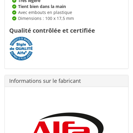
Très légère
Tient bien dans la main
Avec embouts en plastique
Dimensions : 100 x 17,5 mm
Qualité contrôlée et certifiée
Informations sur le fabricant