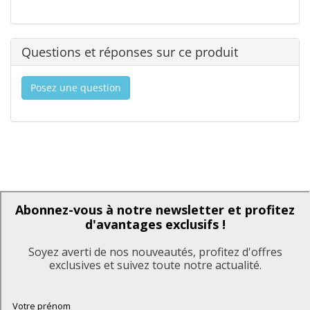
Questions et réponses sur ce produit
Posez une question