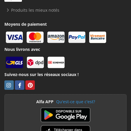
Produits les mieux notés
Moyens de paiement
Nous livrons avec
Suivez-nous sur les réseaux sociaux !
Alfa APP
Qu'est-ce que c'est?