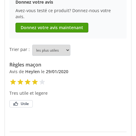
Donnez votre avis
Avez-vous testé ce produit? Donnez-nous votre
avis.
Donnez votre avis maintenant
Trier par :
Règles maçon
Avis de
Heylen
le
29/01/2020
Tres utile et legere
Utile