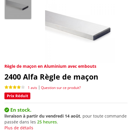
Règle de maçon en Aluminium avec embouts
2400
Alfa Règle de maçon
|
1 avis
Question sur ce produit?
Prix Réduit
En stock.
livraison à partir du
vendredi 14 août
, pour toute commande
passée dans les
25 heures
.
Plus de détails