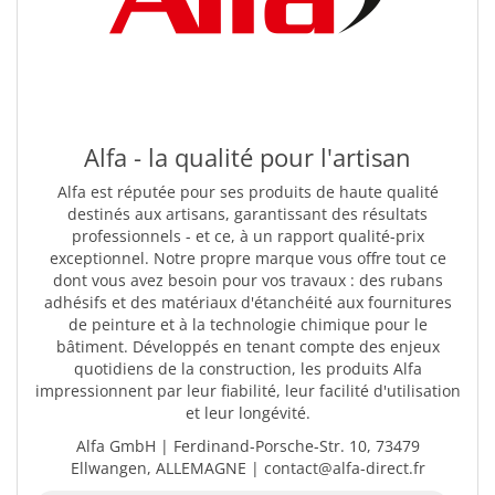
Alfa - la qualité pour l'artisan
Alfa est réputée pour ses produits de haute qualité
destinés aux artisans, garantissant des résultats
professionnels - et ce, à un rapport qualité-prix
exceptionnel. Notre propre marque vous offre tout ce
dont vous avez besoin pour vos travaux : des rubans
adhésifs et des matériaux d'étanchéité aux fournitures
de peinture et à la technologie chimique pour le
bâtiment. Développés en tenant compte des enjeux
quotidiens de la construction, les produits Alfa
impressionnent par leur fiabilité, leur facilité d'utilisation
et leur longévité.
Alfa GmbH | Ferdinand-Porsche-Str. 10, 73479
Ellwangen, ALLEMAGNE | contact@alfa-direct.fr