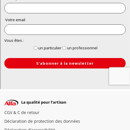
La qualité pour l’artisan
CGV & C de retour
Déclaration de protection des données
Déclaration d'accessibilité