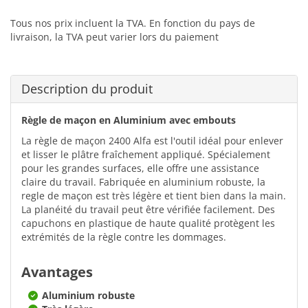
Tous nos prix incluent la TVA. En fonction du pays de
livraison, la TVA peut varier lors du paiement
Description du produit
Règle de maçon en Aluminium avec embouts
La règle de maçon 2400 Alfa est l'outil idéal pour enlever
et lisser le plâtre fraîchement appliqué. Spécialement
pour les grandes surfaces, elle offre une assistance
claire du travail. Fabriquée en aluminium robuste, la
regle de maçon est très légère et tient bien dans la main.
La planéité du travail peut être vérifiée facilement. Des
capuchons en plastique de haute qualité protègent les
extrémités de la règle contre les dommages.
Avantages
Aluminium robuste